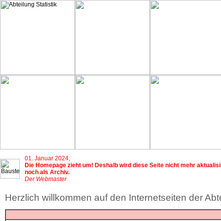
01. Januar 2024,
Die Homepage zieht um! Deshalb wird diese Seite nicht mehr aktualisie
noch als Archiv.
Der Webmaster
Herzlich willkommen auf den Internetseiten der Abtei