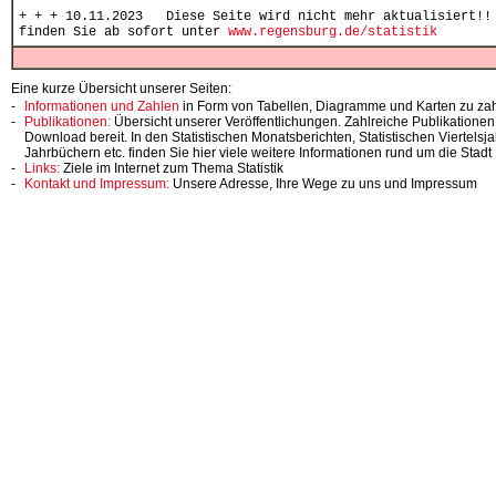
+ + + 10.11.2023 Diese Seite wird nicht mehr aktualisiert!! 
finden Sie ab sofort unter
www.regensburg.de/statistik
Eine kurze Übersicht unserer Seiten:
Informationen und Zahlen
in Form von Tabellen, Diagramme und Karten zu za
Publikationen:
Übersicht unserer Veröffentlichungen. Zahlreiche Publikation
Download bereit. In den Statistischen Monatsberichten, Statistischen Viertelsja
Jahrbüchern etc. finden Sie hier viele weitere Informationen rund um die Stad
Links:
Ziele im Internet zum Thema Statistik
Kontakt und Impressum:
Unsere Adresse, Ihre Wege zu uns und Impressum